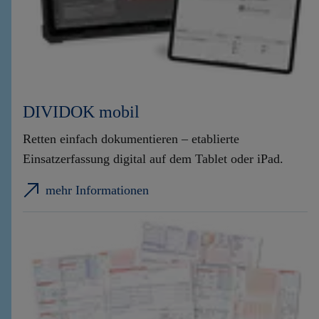
DIVIDOK mobil
Retten einfach dokumentieren – etablierte
Einsatzerfassung digital auf dem Tablet oder iPad.
mehr Informationen